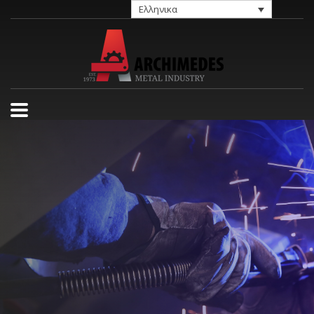
Ελληνικα