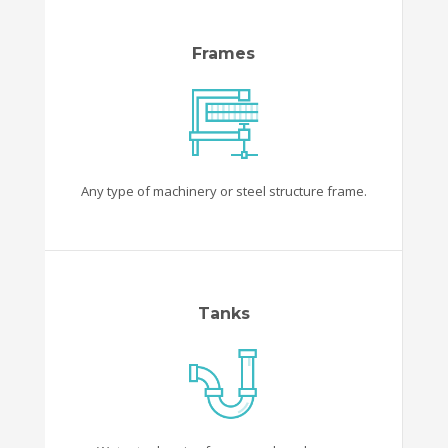
Frames
Any type of machinery or steel structure frame.
Tanks