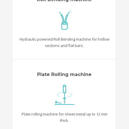
Hydraulic powered Roll Bending machine for hollow
sections and flat bars.
Plate Rolling machine
Plate rolling machine for sheet metal up to 12 mm
thick.