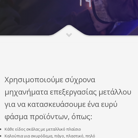
Χρησιμοποιούμε σύχρονα
μηχανήματα επεξεργασίας μετάλλου
για να κατασκευάσουμε ένα ευρύ
φάσμα προϊόντων, όπως:
Κάθε είδος σκάλας με μεταλλικό πλαίσιο
Καλούπια για σκυρόδεμα, πάγο, πλαστικό, πηλό