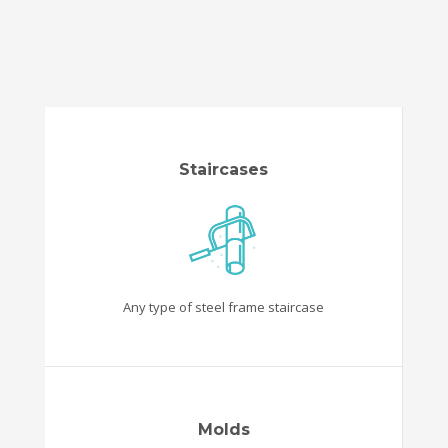
Staircases
Any type of steel frame staircase
Molds