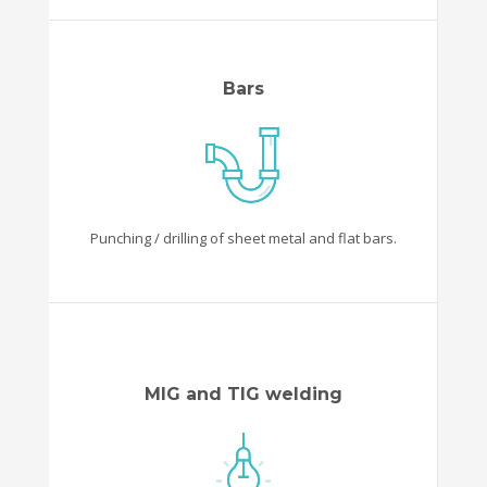
Bars
Punching / drilling of sheet metal and flat bars.
MIG and TIG welding