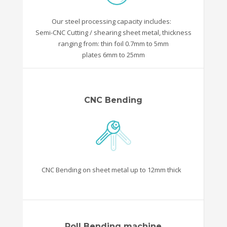
Our steel processing capacity includes:
Semi-CNC Cutting / shearing sheet metal, thickness
ranging from: thin foil 0.7mm to 5mm
plates 6mm to 25mm
CNC Bending
CNC Bending on sheet metal up to 12mm thick
Roll Bending machine