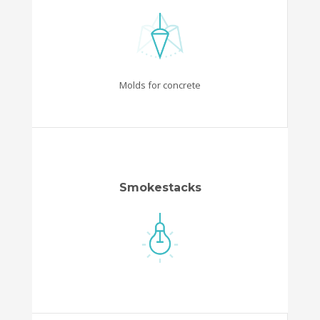
Molds for concrete
Smokestacks